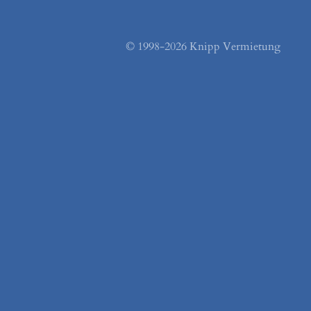
© 1998-2026 Knipp Vermietung