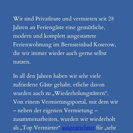
Wir sind Privatleute und vermieten seit 28
Jahren an Feriengäste eine gemütliche,
modern und komplett ausgestattete
Ferienwohnung im Bernsteinbad Koserow,
die wir immer wieder auch gerne selbst
nutzen.
In all den Jahren haben wir sehr viele
zufriedene Gäste gehabt, etliche davon
wurden auch zu „Wiederholungstätern“.
Von einem Vermietungsportal, mit dem wir
– neben der eigenen Vermietung –
zusammenarbeiten, wurden wir wiederholt
als „Top Vermieter“
ausgezeichnet
für „sehr