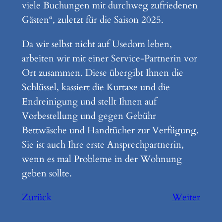
viele Buchungen mit durchweg zufriedenen
Gästen“, zuletzt für die Saison 2025.
Da wir selbst nicht auf Usedom leben,
arbeiten wir mit einer Service-Partnerin vor
Ort zusammen. Diese übergibt Ihnen die
Schlüssel, kassiert die Kurtaxe und die
Endreinigung und stellt Ihnen auf
Vorbestellung und gegen Gebühr
Bettwäsche und Handtücher zur Verfügung.
Sie ist auch Ihre erste Ansprechpartnerin,
wenn es mal Probleme in der Wohnung
geben sollte.
Zurück
Weiter