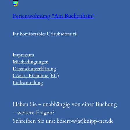
Ferienwohnung "Am Buchenhain"
Ihr komfortables Urlaubsdomizil
Impressum
Mietbedingungen
Datenschutzerklärung
Cookie Richtlinie (EU)
Linksammlung
Haben Sie – unabhängig von einer Buchung
– weitere Fragen?
Schreiben Sie uns: koserow(at)knipp-net.de